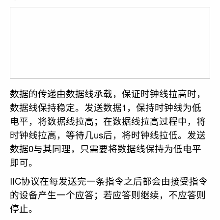
数据的传递由数据线承载，保证时钟线拉高时，
数据线保持稳定。发送数据1，保持时钟线为低
电平，将数据线拉高；在数据线拉高过程中，将
时钟线拉高，等待几us后，将时钟线拉低。发送
数据0与其同理，只需要将数据线保持为低电平
即可。
IIC协议在每发送完一条指令之后都会由接受指令
的设备产生一个应答；若应答则继续，不应答则
停止。