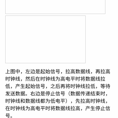
上图中，左边是起始信号，拉高数据线，再拉高
时钟线，然后在时钟线为高电平时将数据线拉
低，产生起始信号，之后再将时钟线拉低，等待
发送数据。右边是停止信号（数据传递结束时，
时钟线和数据线都为低电平），先拉高时钟线，
在时钟线为高电平时将数据线拉高，产生停止信
号。