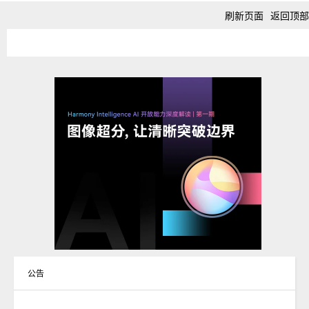
刷新页面
返回顶部
公告