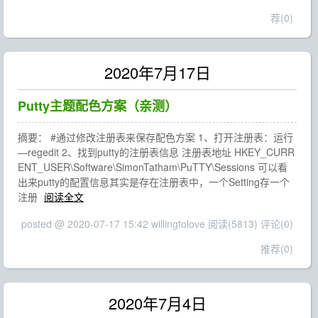
荐(0)
2020年7月17日
Putty主题配色方案（亲测）
摘要： #通过修改注册表来保存配色方案 1、打开注册表：运行
—regedit 2、找到putty的注册表信息 注册表地址 HKEY_CURR
ENT_USER\Software\SimonTatham\PuTTY\Sessions 可以看
出来putty的配置信息其实是存在注册表中，一个Setting存一个
注册
阅读全文
posted @ 2020-07-17 15:42 willingtolove
阅读(5813)
评论(0)
推荐(0)
2020年7月4日