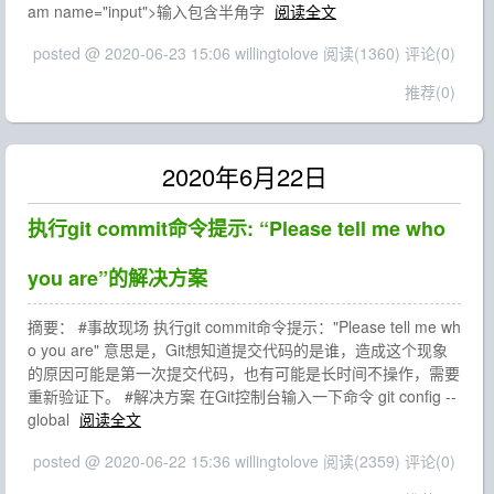
am name="input">输入包含半角字
阅读全文
posted @ 2020-06-23 15:06 willingtolove
阅读(1360)
评论(0)
推荐(0)
2020年6月22日
执行git commit命令提示: “Please tell me who
you are”的解决方案
摘要： #事故现场 执行git commit命令提示："Please tell me wh
o you are" 意思是，Git想知道提交代码的是谁，造成这个现象
的原因可能是第一次提交代码，也有可能是长时间不操作，需要
重新验证下。 #解决方案 在Git控制台输入一下命令 git config --
global
阅读全文
posted @ 2020-06-22 15:36 willingtolove
阅读(2359)
评论(0)