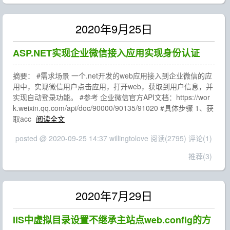
2020年9月25日
ASP.NET实现企业微信接入应用实现身份认证
摘要： #需求场景 一个.net开发的web应用接入到企业微信的应
用中，实现微信用户点击应用，打开web，获取到用户信息，并
实现自动登录功能。 #参考 企业微信官方API文档：https://wor
k.weixin.qq.com/api/doc/90000/90135/91020 #具体步骤 1、获
取acc
阅读全文
posted @ 2020-09-25 14:37 willingtolove
阅读(2795)
评论(1)
推荐(3)
2020年7月29日
IIS中虚拟目录设置不继承主站点web.config的方