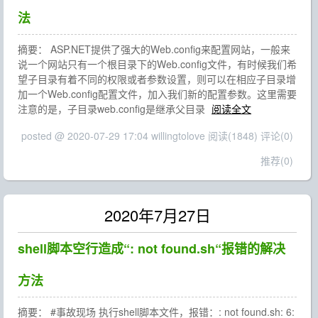
法
摘要： ASP.NET提供了强大的Web.config来配置网站，一般来
说一个网站只有一个根目录下的Web.config文件，有时候我们希
望子目录有着不同的权限或者参数设置，则可以在相应子目录增
加一个Web.config配置文件，加入我们新的配置参数。这里需要
注意的是，子目录web.config是继承父目录
阅读全文
posted @ 2020-07-29 17:04 willingtolove
阅读(1848)
评论(0)
推荐(0)
2020年7月27日
shell脚本空行造成“: not found.sh“报错的解决
方法
摘要： #事故现场 执行shell脚本文件，报错：: not found.sh: 6: