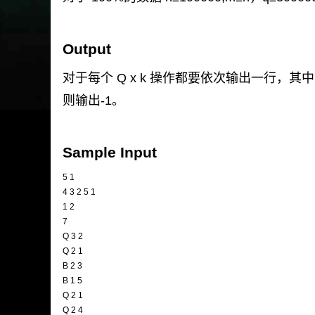
Output
对于每个 Q x k 操作都要依次输出一行
则输出-1。
Sample Input
5 1
4 3 2 5 1
1 2
7
Q 3 2
Q 2 1
B 2 3
B 1 5
Q 2 1
Q 2 4