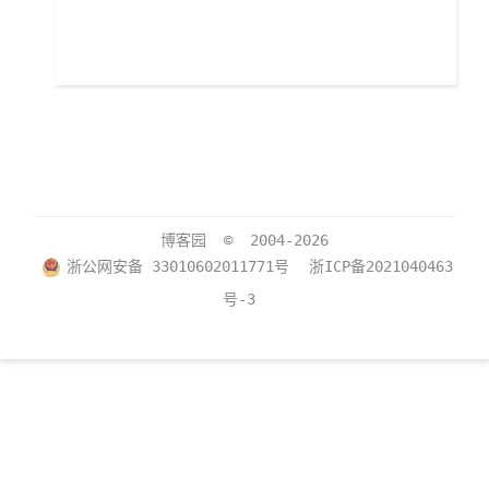
博客园
© 2004-2026
浙公网安备 33010602011771号
浙ICP备2021040463
号-3