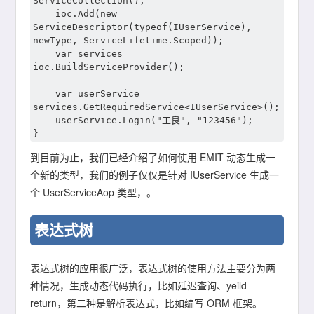
ServiceCollection();

	ioc.Add(new 
ServiceDescriptor(typeof(IUserService), 
newType, ServiceLifetime.Scoped));

	var services = 
ioc.BuildServiceProvider();

	var userService = 
services.GetRequiredService<IUserService>();

	userService.Login("工良", "123456");

到目前为止，我们已经介绍了如何使用 EMIT 动态生成一
个新的类型，我们的例子仅仅是针对 IUserService 生成一
个 UserServiceAop 类型，。
表达式树
表达式树的应用很广泛，表达式树的使用方法主要分为两
种情况，生成动态代码执行，比如延迟查询、yeild
return，第二种是解析表达式，比如编写 ORM 框架。