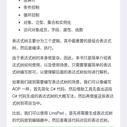
条件控制
循环控制
对象、泛型、集合和实例化
访问对象成员，字段、属性、函数
表达式树主要分为三个逻辑，其中最重要的是组合表达式
树，然后是编译、执行。
由于表达式树的本身很复杂，因此，本书只是简单介绍表
达式树如何使用，以及使用场景，只需要掌握简单的表达
式树编写即可，以便理解后面的表达式树如何进行解析。
如果我们碰到需要编写表达式树的场景，我们可以像编写
AOP 一样，首先简化 C# 代码，然后借助工具先查出这段
C# 代码生成的表达式树的大概写法，然后再借鉴这些表达
式树到项目当中。
比如，我们可以使用 LinqPad ，首先将需要生成表达式树
的代码放到编辑器中，然后查看该代码对应的表达式树。