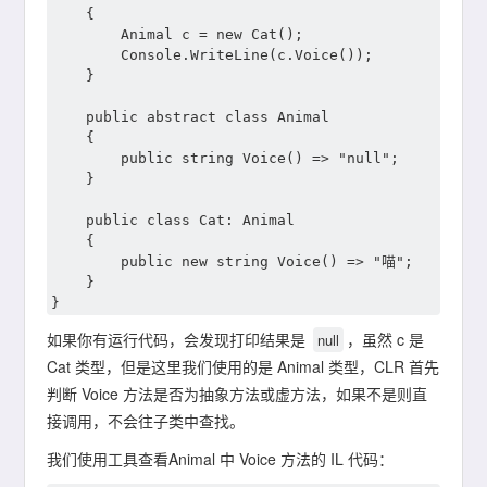
    {

        Animal c = new Cat();

        Console.WriteLine(c.Voice());

    }

	public abstract class Animal

	{

		public string Voice() => "null";

	}

    public class Cat: Animal

    {

        public new string Voice() => "喵";

    }

如果你有运行代码，会发现打印结果是
，虽然 c 是
null
Cat 类型，但是这里我们使用的是 Animal 类型，CLR 首先
判断 Voice 方法是否为抽象方法或虚方法，如果不是则直
接调用，不会往子类中查找。
我们使用工具查看Animal 中 Voice 方法的 IL 代码：