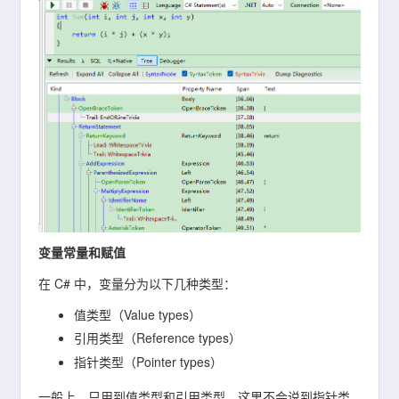
变量常量和赋值
在 C# 中，变量分为以下几种类型：
值类型（Value types）
引用类型（Reference types）
指针类型（Pointer types）
一般上，只用到值类型和引用类型，这里不会说到指针类