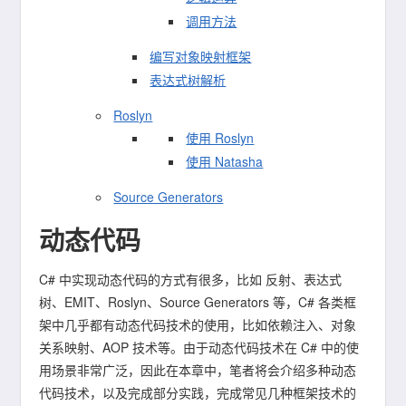
调用方法
编写对象映射框架
表达式树解析
Roslyn
使用 Roslyn
使用 Natasha
Source Generators
动态代码
C# 中实现动态代码的方式有很多，比如 反射、表达式
树、EMIT、Roslyn、Source Generators 等，C# 各类框
架中几乎都有动态代码技术的使用，比如依赖注入、对象
关系映射、AOP 技术等。由于动态代码技术在 C# 中的使
用场景非常广泛，因此在本章中，笔者将会介绍多种动态
代码技术，以及完成部分实践，完成常见几种框架技术的