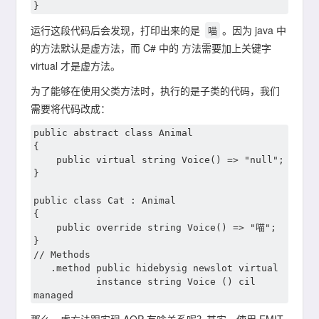
运行这段代码后会发现，打印出来的是
。因为 java 中
喵
的方法默认是虚方法，而 C# 中的 方法需要加上关键字
virtual 才是虚方法。
为了能够在使用父类方法时，执行的是子类的代码，我们
需要将代码改成：
public abstract class Animal

{

	public virtual string Voice() => "null";

}

public class Cat : Animal

{

	public override string Voice() => "喵";

}

// Methods

   .method public hidebysig newslot virtual 

           instance string Voice () cil 