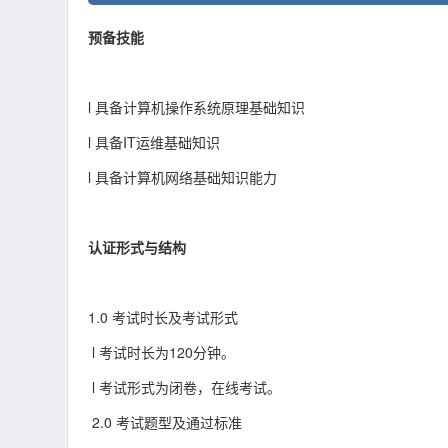
预备技能
l 具备计算机操作系统原理基础知识
l 具备IT运维基础知识
l 具备计算机网络基础知识能力
认证形式与结构
1.0 考试时长及考试形式
l 考试时长为120分钟。
l 考试形式为闭卷，在线考试。
2.0 考试题型及通过标准