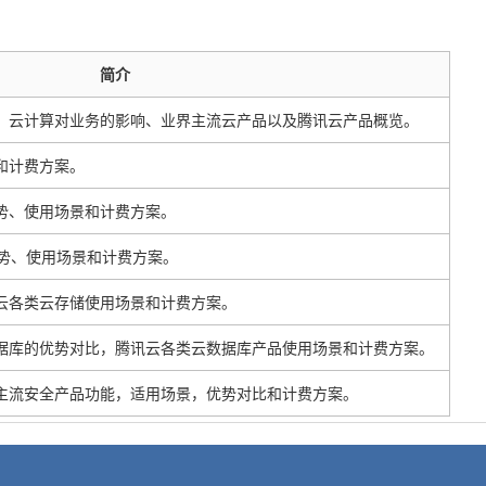
简介
、云计算对业务的影响、业界主流云产品以及腾讯云产品概览。
和计费方案。
势、使用场景和计费方案。
优势、使用场景和计费方案。
云各类云存储使用场景和计费方案。
据库的优势对比，腾讯云各类云数据库产品使用场景和计费方案。
主流安全产品功能，适用场景，优势对比和计费方案。