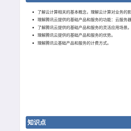
了解云计算相关的基本概念，理解云计算对业务的
理解腾讯云提供的基础产品和服务的功能：云服务器
了解腾讯云提供的基础产品和服务的灵活应用场景
理解腾讯云提供的基础产品和服务的优势。
理解腾讯云基础产品和服务的计费方式。
知识点