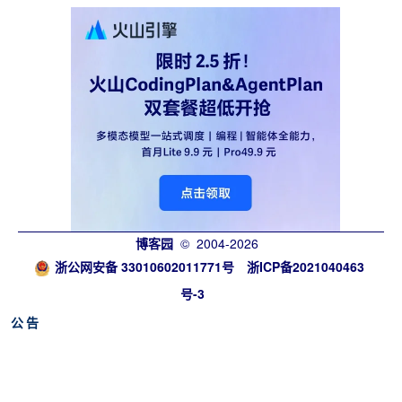
博客园
© 2004-2026
浙公网安备 33010602011771号
浙ICP备2021040463
号-3
公告