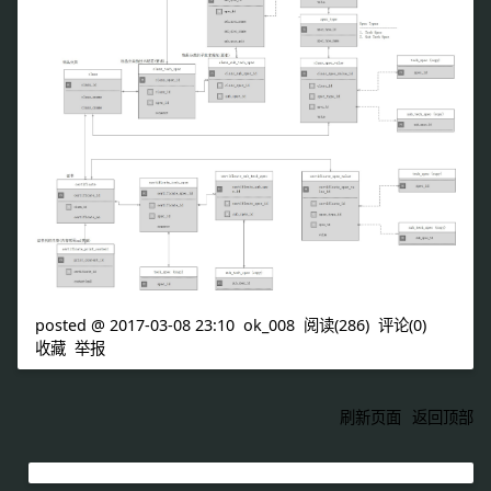
posted @
2017-03-08 23:10
ok_008
阅读(
286
) 评论(
0
)
收藏
举报
刷新页面
返回顶部