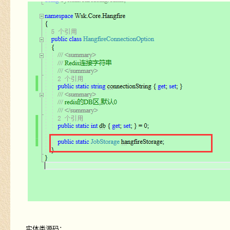
实体类源码：