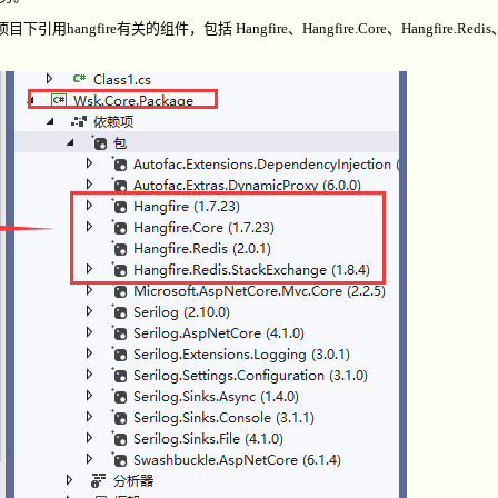
项目下引用
hangfire
有关的组件，包括
Hangfire
、
Hangfire.Core
、
Hangfire.Redis