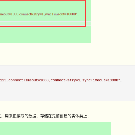
123,connectTimeout=1000,connectRetry=1,syncTimeout=10000
"
,

法，用来把读取的数据，存储在先前创建的实体类上：