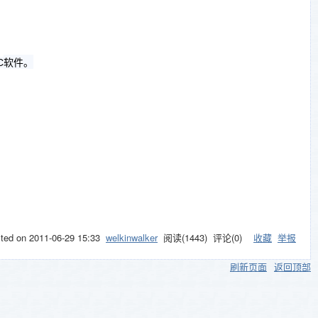
软件。
C
sted on
2011-06-29 15:33
welkinwalker
阅读(
1443
) 评论(
0
)
收藏
举报
刷新页面
返回顶部