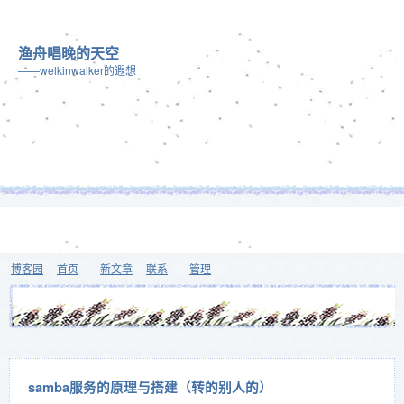
渔舟唱晚的天空
——welkinwalker的遐想
博客园
首页
新文章
联系
管理
samba服务的原理与搭建（转的别人的）