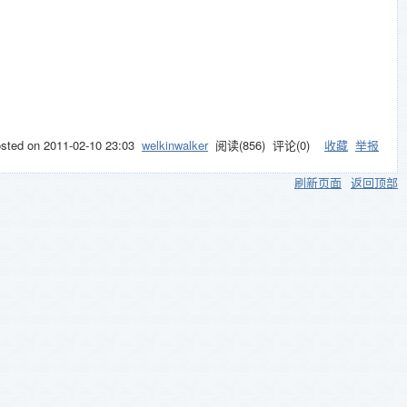
osted on
2011-02-10 23:03
welkinwalker
阅读(
856
) 评论(
0
)
收藏
举报
刷新页面
返回顶部