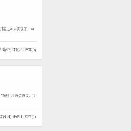
通过AI来实现了，AI
阅读(97)
评论(0)
推荐(0)
要的硬件和通信协议。接
读(414)
评论(1)
推荐(1)