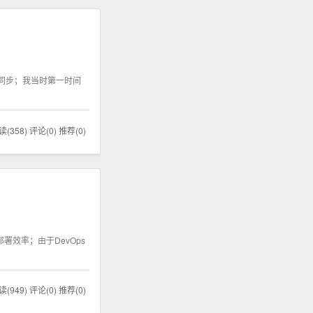
据同步；我当时第一时间
读(358)
评论(0)
推荐(0)
效率；由于DevOps
读(949)
评论(0)
推荐(0)