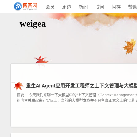
会员
周边
新闻
博问
闪存
赞
weigea
重生AI Agent应用开发工程师之上下文管理与大模
摘要： 今天我们来聊一下大模型中的“上下文管理（Context Manage
的内容关联起来？实际上，当前的大模型本身并不具备真正意义上的“长期记忆”。绝