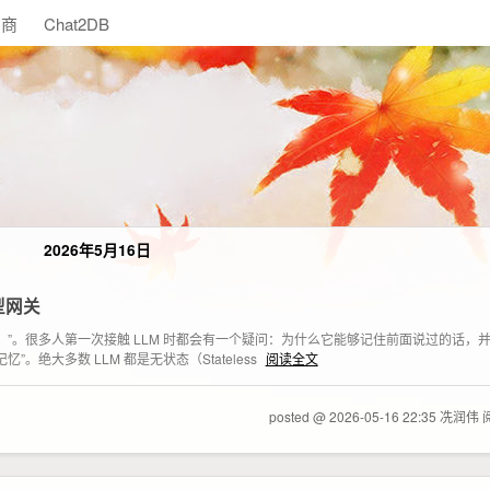
助商
Chat2DB
2026年5月16日
型网关
ment）”。很多人第一次接触 LLM 时都会有一个疑问：为什么它能够记住前面说过的话
大多数 LLM 都是无状态（Stateless
阅读全文
posted @ 2026-05-16 22:35 冼润伟