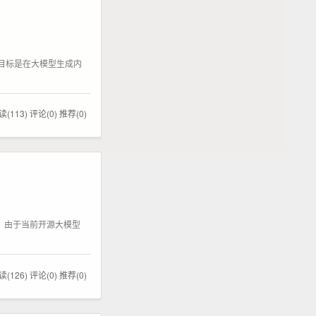
。其核心目标是在大模型生成内
读(113)
评论(0)
推荐(0)
法。由于当前开源大模型
读(126)
评论(0)
推荐(0)