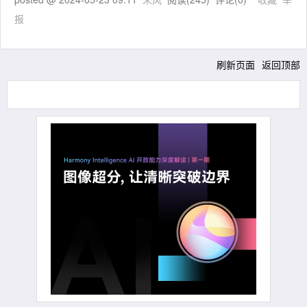
报
刷新页面
返回顶部