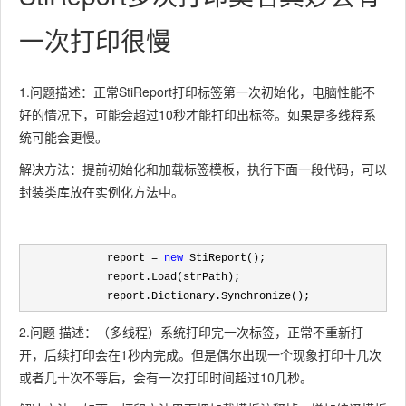
一次打印很慢
1.问题描述：正常StiReport打印标签第一次初始化，电脑性能不
好的情况下，可能会超过10秒才能打印出标签。如果是多线程系
统可能会更慢。
解决方法：提前初始化和加载标签模板，执行下面一段代码，可以
封装类库放在实例化方法中。
             report = 
new
             report.Dictionary.Synchronize();       
2.问题 描述：（多线程）系统打印完一次标签，正常不重新打
开，后续打印会在1秒内完成。但是偶尔出现一个现象打印十几次
或者几十次不等后，会有一次打印时间超过10几秒。