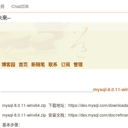
助商
Chat2DB
未来--
博客园
首页
新随笔
联系
订阅
管理
mysql-8.0.1
mysql-8.0.11-winx64.zip 下载地址：https://dev.mysql.com/downloads/
mysql-8.0.11-winx64.zip 安装文档：https://dev.mysql.com/doc/refman/8
基本步骤：