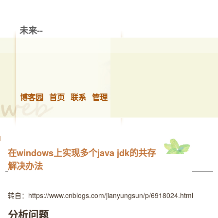
未来--
博客园
首页
联系
管理
在windows上实现多个java jdk的共存
解决办法
转自：https://www.cnblogs.com/jianyungsun/p/6918024.html
分析问题