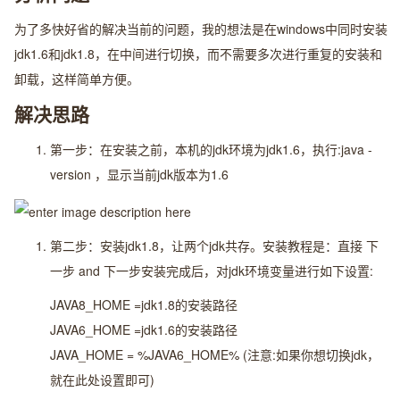
为了多快好省的解决当前的问题，我的想法是在windows中同时安装
jdk1.6和jdk1.8，在中间进行切换，而不需要多次进行重复的安装和
卸载，这样简单方便。
解决思路
第一步：在安装之前，本机的jdk环境为jdk1.6，执行:
java -
version
，显示当前jdk版本为1.6
第二步：安装jdk1.8，让两个jdk共存。
安装教程是：直接 下
一步 and 下一步
安装完成后，对jdk环境变量进行如下设置:
JAVA8_HOME =jdk1.8的安装路径
JAVA6_HOME =jdk1.6的安装路径
JAVA_HOME = %JAVA6_HOME% (注意:如果你想切换jdk，
就在此处设置即可)