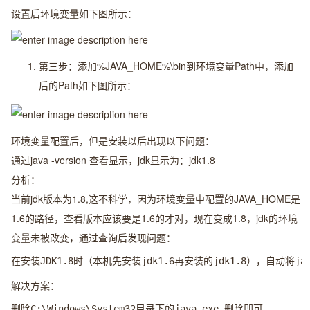
设置后环境变量如下图所示：
第三步：添加
%JAVA_HOME%\bin
到环境变量Path中，添加
后的Path如下图所示：
环境变量配置后，但是安装以后出现以下问题：
通过
java -version
查看显示，jdk显示为：jdk1.8
分析：
当前jdk版本为1.8,这不科学，因为环境变量中配置的JAVA_HOME是
1.6的路径，查看版本应该要是1.6的才对，现在变成1.8，jdk的环境
变量未被改变，通过查询后发现问题：
解决方案：