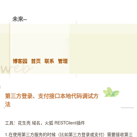
未来--
博客园
首页
联系
管理
第三方登录、支付接口本地代码调试方
法
工具：花生壳 域名，火狐 RESTClient插件
1.在使用第三方服务的时候（比如第三方登录或支付）需要接收第三