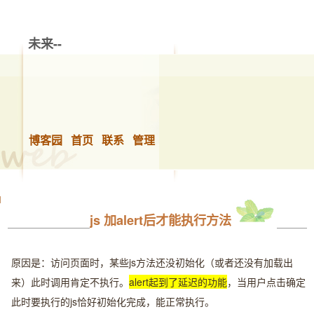
未来--
博客园
首页
联系
管理
js 加alert后才能执行方法
原因是：访问页面时，某些js方法还没初始化（或者还没有加载出
来）此时调用肯定不执行。
alert起到了延迟的功能
，当用户点击确定
此时要执行的js恰好初始化完成，能正常执行。