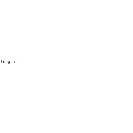
length)
