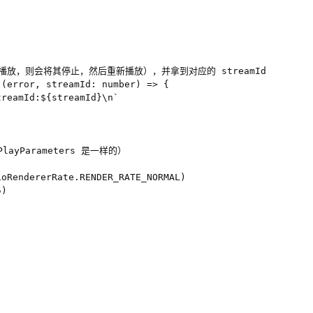
 正在播放，则会将其停止，然后重新播放），并拿到对应的 streamId

(error, streamId: number) => {

reamId:${streamId}\n`

ayParameters 是一样的）

oRendererRate.RENDER_RATE_NORMAL)

)
