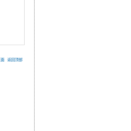
页面
返回顶部