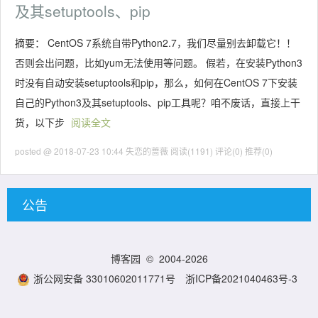
及其setuptools、pip
摘要： CentOS 7系统自带Python2.7，我们尽量别去卸载它！！
否则会出问题，比如yum无法使用等问题。 假若，在安装Python3
时没有自动安装setuptools和pip，那么，如何在CentOS 7下安装
自己的Python3及其setuptools、pip工具呢？咱不废话，直接上干
货，以下步
阅读全文
posted @ 2018-07-23 10:44 失恋的蔷薇
阅读(1191)
评论(0)
推荐(0)
公告
博客园
© 2004-2026
浙公网安备 33010602011771号
浙ICP备2021040463号-3