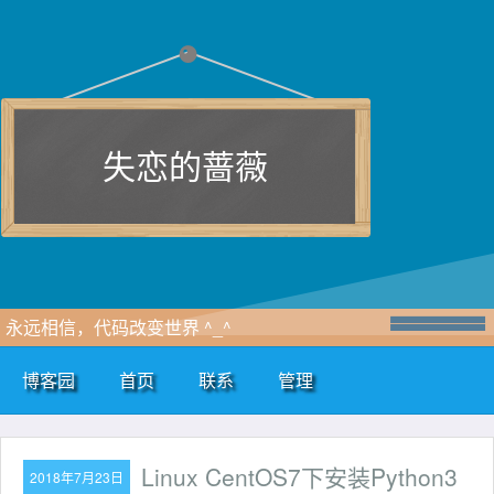
失恋的蔷薇
永远相信，代码改变世界 ^_^
博客园
首页
联系
管理
Linux CentOS7下安装Python3
2018年7月23日