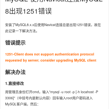
8出现1251错误
安装了MySQL8.x.x后使用Navicat连接总是出现1251错误，故在
此记录一下解决方法。
错误提示
1251-Client does not support authentication protocol
requested by server; consider upgrading MySQL client
解决办法
1.直接修改
用管理员身份打开cmd，输入"mysql -u root -p [-h locahost -P
3306]"（中括号内是默认内容）回车输入root用户密码进入
MySQL客户端，然后：