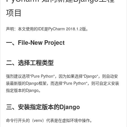
项目
声明：本文使用的IDE是PyCharm 2018.1.2版。
一、File-New Project
二、选择工程类型
强烈建议选项"Pure Python"，因为如果选择"Django"，则自动安
装最新版的Django框架，而选择"Pure Python"，则可自定义安装
指定版本的Django。
三、安装指定版本的Django
命令行开头的（venv）代表是在虚拟环境中操作。