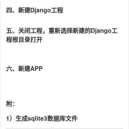
四、新建Django工程
五、关闭工程，重新选择新建的Django工
程根目录打开
六、新建APP
附：
1）生成sqlite3数据库文件