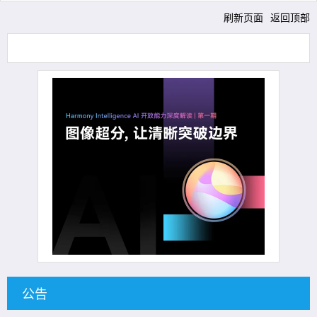
刷新页面
返回顶部
公告