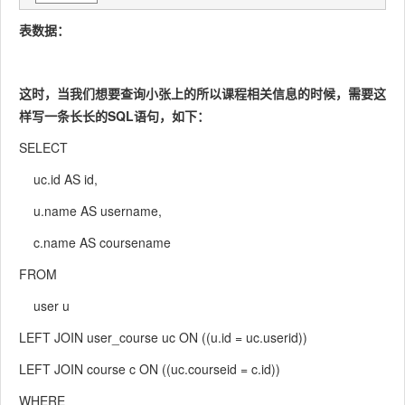
表数据：
这时，当我们想要查询小张上的所以课程相关信息的时候，需要这
样写一条长长的SQL语句，如下：
SELECT
uc.id AS id,
u.name AS username,
c.name AS coursename
FROM
user u
LEFT JOIN user_course uc ON ((u.id = uc.userid))
LEFT JOIN course c ON ((uc.courseid = c.id))
WHERE