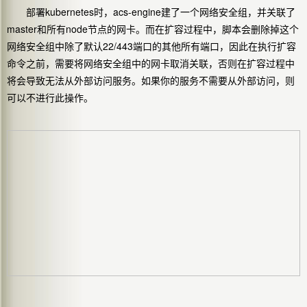
部署kubernetes时，acs-engine建了一个网络安全组，并关联了
master和所有node节点的网卡。而在扩容过程中，脚本会删除掉这个
网络安全组中除了默认22/443端口的其他所有端口，因此在执行扩容
命令之前，需要将网络安全组中的网卡取消关联，否则在扩容过程中
将会导致无法从外部访问服务。如果你的服务不需要从外部访问，则
可以不进行此操作。