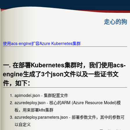
走心的狗
使用acs-engine扩容Azure Kubernetes集群
一. 在部署Kubernetes集群时，我们使用acs-
engine生成了3个json文件以及一些证书文
件，如下：
apimodel.json - 集群配置文件
azuredeploy.json - 核心的ARM (Azure Resource Model)模
板，用来部署k8s集群
azuredeploy.parameters.json - 部署参数文件，其中的参数可
以自定义