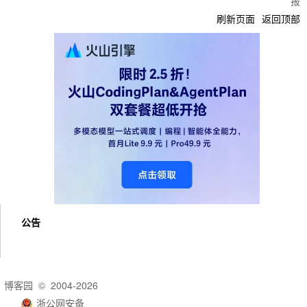
报
刷新页面
返回顶部
公告
博客园
© 2004-2026
浙公网安备