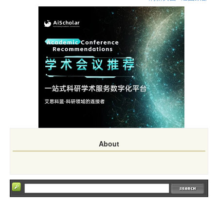
About