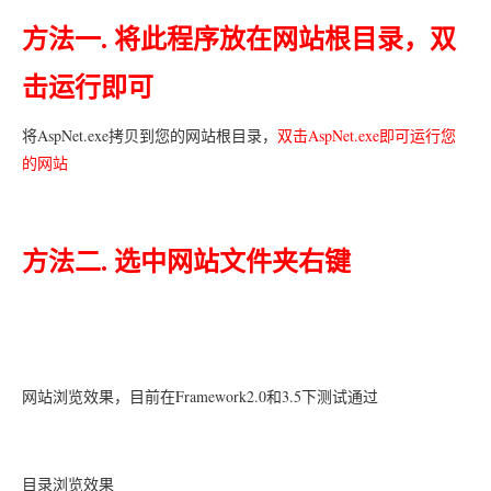
方法一. 将此程序放在网站根目录，双
击运行即可
将AspNet.exe拷贝到您的网站根目录，
双击AspNet.exe即可运行您
的网站
方法二. 选中网站文件夹右键
网站浏览效果，目前在Framework2.0和3.5下测试通过
目录浏览效果