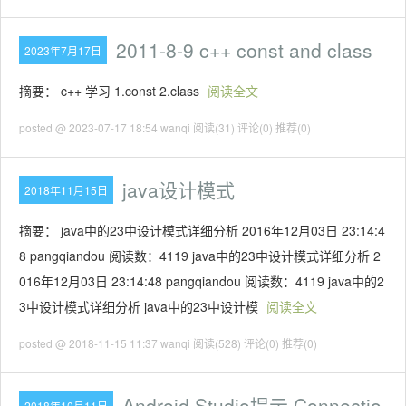
2011-8-9 c++ const and class
2023年7月17日
摘要： c++ 学习 1.const 2.class
阅读全文
posted @ 2023-07-17 18:54 wanqi
阅读(31)
评论(0)
推荐(0)
java设计模式
2018年11月15日
摘要： java中的23中设计模式详细分析 2016年12月03日 23:14:4
8 pangqiandou 阅读数：4119 java中的23中设计模式详细分析 2
016年12月03日 23:14:48 pangqiandou 阅读数：4119 java中的2
3中设计模式详细分析 java中的23中设计模
阅读全文
posted @ 2018-11-15 11:37 wanqi
阅读(528)
评论(0)
推荐(0)
Android Studio提示 Connectio
2018年10月11日