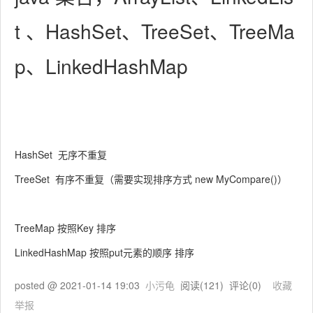
t 、HashSet、TreeSet、TreeMa
p、LinkedHashMap
HashSet 无序不重复
TreeSet 有序不重复（需要实现排序方式 new MyCompare()）
TreeMap 按照Key 排序
LinkedHashMap 按照put元素的顺序 排序
posted @
2021-01-14 19:03
小污龟
阅读(
121
) 评论(
0
)
收藏
举报