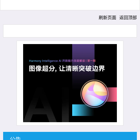
刷新页面
返回顶部
公告