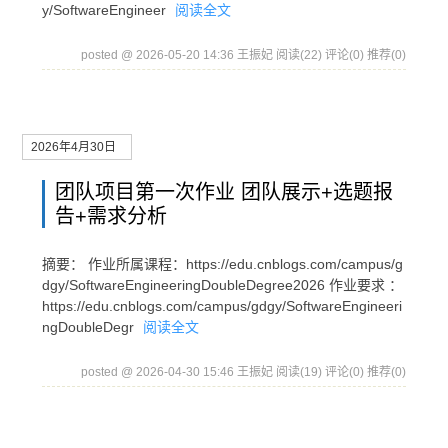
y/SoftwareEngineer
阅读全文
posted @ 2026-05-20 14:36 王振妃
阅读(22)
评论(0)
推荐(0)
2026年4月30日
团队项目第一次作业 团队展示+选题报
告+需求分析
摘要： 作业所属课程：https://edu.cnblogs.com/campus/g
dgy/SoftwareEngineeringDoubleDegree2026 作业要求 ：
https://edu.cnblogs.com/campus/gdgy/SoftwareEngineeri
ngDoubleDegr
阅读全文
posted @ 2026-04-30 15:46 王振妃
阅读(19)
评论(0)
推荐(0)