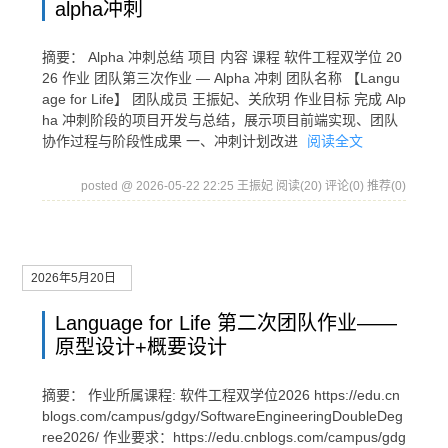
alpha冲刺
摘要： Alpha 冲刺总结 项目 内容 课程 软件工程双学位 20
26 作业 团队第三次作业 — Alpha 冲刺 团队名称 【Langu
age for Life】 团队成员 王振妃、关欣玥 作业目标 完成 Alp
ha 冲刺阶段的项目开发与总结，展示项目前端实现、团队
协作过程与阶段性成果 一、冲刺计划改进
阅读全文
posted @ 2026-05-22 22:25 王振妃
阅读(20)
评论(0)
推荐(0)
2026年5月20日
Language for Life 第二次团队作业——
原型设计+概要设计
摘要： 作业所属课程: 软件工程双学位2026 https://edu.cn
blogs.com/campus/gdgy/SoftwareEngineeringDoubleDeg
ree2026/ 作业要求：https://edu.cnblogs.com/campus/gdg