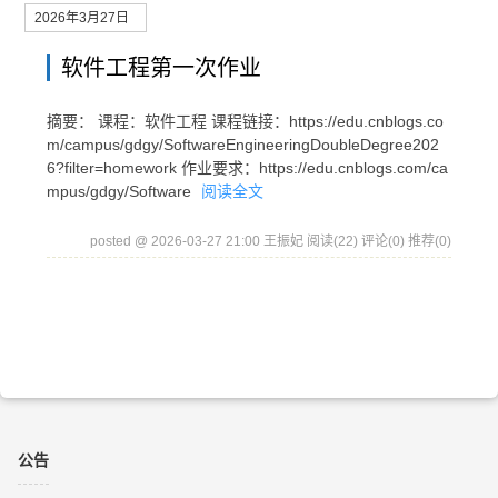
2026年3月27日
软件工程第一次作业
摘要： 课程：软件工程 课程链接：https://edu.cnblogs.co
m/campus/gdgy/SoftwareEngineeringDoubleDegree202
6?filter=homework 作业要求：https://edu.cnblogs.com/ca
mpus/gdgy/Software
阅读全文
posted @ 2026-03-27 21:00 王振妃
阅读(22)
评论(0)
推荐(0)
公告