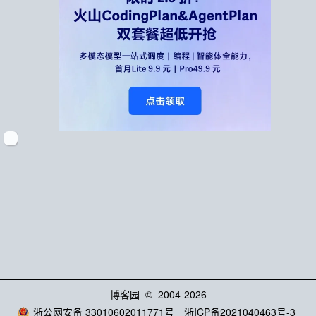
博客园
© 2004-2026
浙公网安备 33010602011771号
浙ICP备2021040463号-3