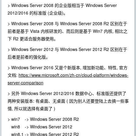
> Windows Server 2008 的企业版相当于 Windows Server
2012/2016 的标准版 (企业级)。
> Windows Server 2008 与 Windows Server 2008 R2 区别在于
前者是基于 Vista 内核研发的、而后则是基于 Win7 内核, 相比之
下 R2 更适合服务器使用。
> Windows Server 2012 与 Windows Server 2012 R2 区别在于
后者是前者的强化版。
> Windows Server 2016 又是个新版本, 增加新功能、特性, 官方
文档:
https://www.microsoft.com/zh-cn/cloud-platform/windows-
server-comparison
> 另外 Windows Server 2012/2016 数据中心、标准版还提供了
两种安装版本: 有桌面、无桌面 ( 因为别人还要登陆上去搞一些事
情, 所以就选择有桌面了 )
> win7 -> Windows Server 2008 R2
win8 -> Windows Server 2012
win8.1 -> Windows Server 2012 R2