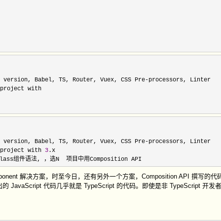
 version, Babel, TS, Router, Vuex, CSS Pre-
project with

 version, Babel, TS, Router, Vuex, CSS Pre-
project with 
3
使用class组件语法, ，选N  项目中用Composition API
Component 解决方案，时至今日，还有另外一个方案，Composition API 撰写
ript 代码几乎就是 TypeScript 的代码。即使是非 TypeScript 开