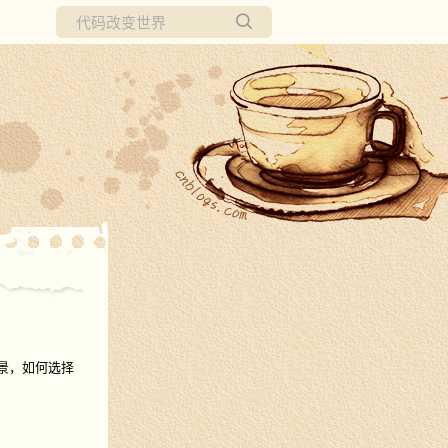
所有博客
当前博客
景，如何选择