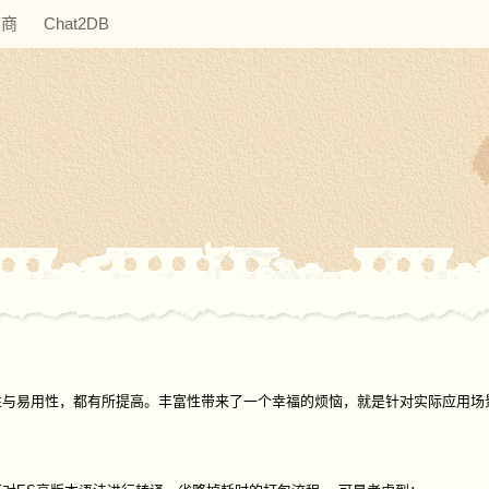
助商
Chat2DB
性与易用性，都有所提高。丰富性带来了一个幸福的烦恼，就是针对实际应用场