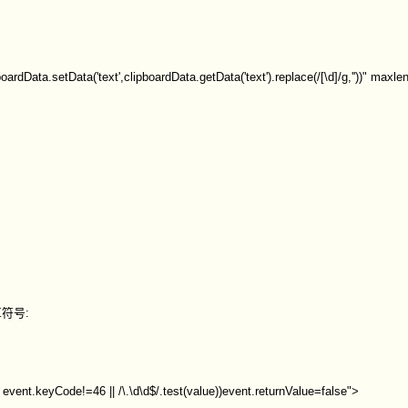
ardData.setData('text',clipboardData.getData('text').replace(/[\d]/g,''))" maxl
符号:
ent.keyCode!=46 || /\.\d\d$/.test(value))event.returnValue=false">