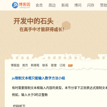
会员
周边
新闻
博问
闪存
赞
开发中的石头
在高手中才能获得成长！
博客园
首页
新随笔
联系
管理
订阅
js限制文本框只能输入数字方法小结
有时需要限制文本框输入内容的类型，本节分享下正则表达式限制文
例如，输入大于0的正整数
代码如下: