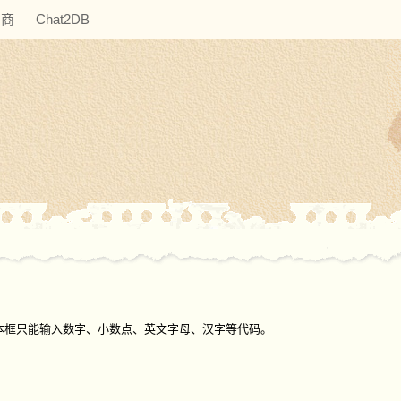
助商
Chat2DB
本框只能输入数字、小数点、英文字母、汉字等代码。