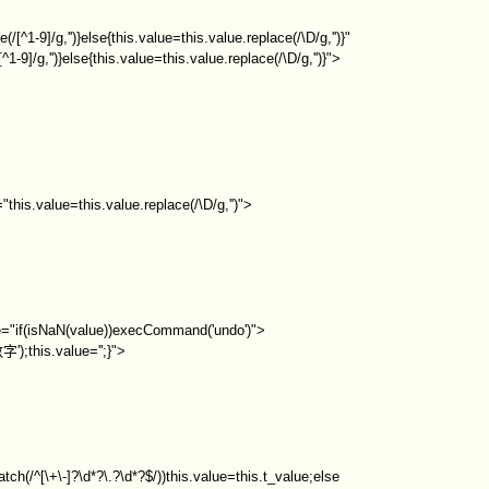
[^1-9]/g,'')}else{this.value=this.value.replace(/\D/g,'')}"
1-9]/g,'')}else{this.value=this.value.replace(/\D/g,'')}">
"this.value=this.value.replace(/\D/g,'')">
e="if(isNaN(value))execCommand('undo')">
');this.value='';}">
ch(/^[\+\-]?\d*?\.?\d*?$/))this.value=this.t_value;else