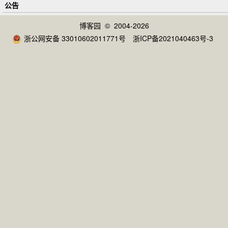
公告
博客园
© 2004-2026
浙公网安备 33010602011771号
浙ICP备2021040463号-3