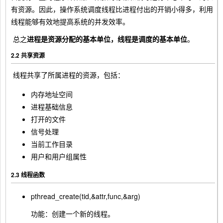
有资源。因此，操作系统调度线程比进程付出的开销小得多，利用
线程能够有效地提高系统的并发效率。
​ 总之
进程是资源分配的基本单位，线程是调度的基本单位
。
2.2 共享资源
​ 线程共享了所属进程的资源，包括：
内存地址空间
进程基础信息
打开的文件
信号处理
当前工作目录
用户和用户组属性
2.3 线程函数
pthread_create(tid,&attr,func,&arg)
功能：创建一个新的线程。