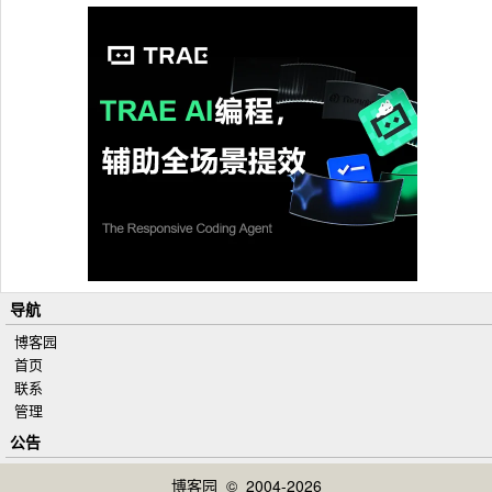
导航
博客园
首页
联系
管理
公告
博客园
© 2004-2026