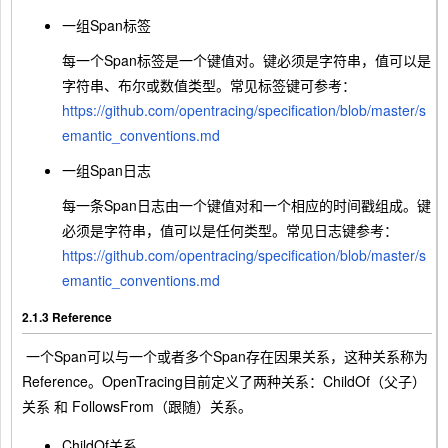
一组Span标签
每一个Span标签是一个键值对。键必须是字符串，值可以是
字符串、布尔或数值类型。常见标签键可参考：
https://github.com/opentracing/specification/blob/master/s
emantic_conventions.md
一组Span日志
每一条Span日志由一个键值对和一个相应的时间戳组成。键
必须是字符串，值可以是任何类型。常见日志键参考：
https://github.com/opentracing/specification/blob/master/s
emantic_conventions.md
2.1.3 Reference
​ 一个Span可以与一个或者多个Span存在因果关系，这种关系称为
Reference。OpenTracing目前定义了两种关系：ChildOf（父子）
关系 和 FollowsFrom（跟随）关系。
ChildOf关系