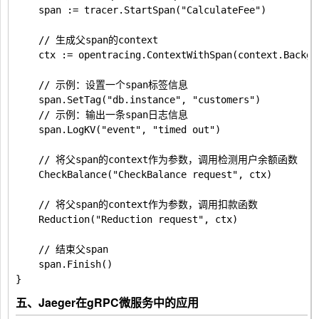
	span := tracer.StartSpan("CalculateFee")

	// 生成父span的context

	ctx := opentracing.ContextWithSpan(context.Background(), span)

	// 示例：设置一个span标签信息

	span.SetTag("db.instance", "customers")

	// 示例：输出一条span日志信息

	span.LogKV("event", "timed out")

	// 将父span的context作为参数，调用检测用户余额函数

	CheckBalance("CheckBalance request", ctx)

	// 将父span的context作为参数，调用扣款函数

	Reduction("Reduction request", ctx)

	// 结束父span

	span.Finish()

五、Jaeger在gRPC微服务中的应用