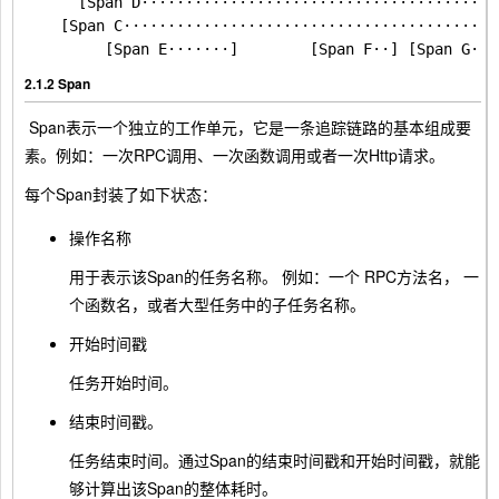
      [Span D·········································
    [Span C········································]

2.1.2 Span
​ Span表示一个独立的工作单元，它是一条追踪链路的基本组成要
素。例如：一次RPC调用、一次函数调用或者一次Http请求。
每个Span封装了如下状态：
操作名称
用于表示该Span的任务名称。 例如：一个 RPC方法名， 一
个函数名，或者大型任务中的子任务名称。
开始时间戳
任务开始时间。
结束时间戳。
任务结束时间。通过Span的结束时间戳和开始时间戳，就能
够计算出该Span的整体耗时。