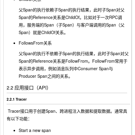
父Span的执行依赖子Span的执行结果，此时子Span对父
Span的Reference关系是ChildOf。比如对于一次RPC调
用，服务端的Span（子Span）与客户端调用的Span（父
Span）就是ChildOf关系。
FollowsFrom关系
父Span的执行不依赖子Span的执行结果，此时子Span对父
Span的Reference关系是FollowFrom。FollowFrom常用于
表示异步调用，例如消息队列中Consumer Span与
Producer Span之间的关系。
2.2 应用接口（API）
2.2.1 Tracer
​ Tracer接口用于创建Span、跨进程注入数据和提取数据。通常具
有以下功能：
Start a new span