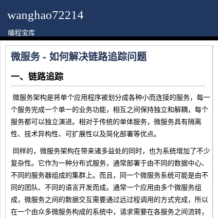
wanghao72214
编程宝库
微服务 - 如何解决链路追踪问题
一、链路追踪
​ 微服务架构是将单个应用程序被划分成各种小而连接的服务，每一
个服务完成一个单一的业务功能，相互之间保持独立和解耦，每个
服务都可以独立演进。相对于传统的单体服务，微服务具有隔离
性、技术异构性、可扩展性以及简化部署等优点。
​ 同样的，微服务架构在带来诸多益处的同时，也为系统增加了不少
复杂性。它作为一种分布式服务，通常部署于由不同的数据中心、
不同的服务器组成的集群上。而且，同一个微服务系统可能是由不
同的团队、不同的语言开发而成。通常一个应用由多个微服务组
成，微服务之间的数据交互需要通过远过程调用的方式完成，所以
在一个由众多微服务构成的系统中，请求需要在各服务之间流转，