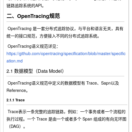
链路追踪系统的API。
二、OpenTracing规范
​ OpenTracing 是一套分布式追踪协议，与平台和语言无关，具有
统一的接口规范，方便接入不同的分布式追踪系统。
​ OpenTracing语义规范详见：
https://github.com/opentracing/specification/blob/master/specific
ation.md
2.1 数据模型（Data Model）
​ OpenTracing语义规范中定义的数据模型有 Trace、Sapn以及
Reference。
2.1.1 Trace
​ Trace表示一条完整的追踪链路，例如：一个事务或者一个流程的
执行过程。一个 Trace 是由一个或者多个 Span 组成的有向无环图
（DAG）。