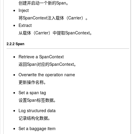
创建并启动一个新的Span。
Inject
将SpanContext注入载体（Carrier）。
Extract
从载体（Carrier）中提取SpanContext。
2.2.2 Span
Retrieve a SpanContext
返回Span对应的SpanContext。
Overwrite the operation name
更新操作名称。
Set a span tag
设置Span标签数据。
Log structured data
记录结构化数据。
Set a baggage item