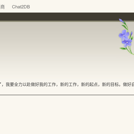
助商
Chat2DB
了，我要全力以赴做好我的工作，新的工作，新的起点，新的目标。做好