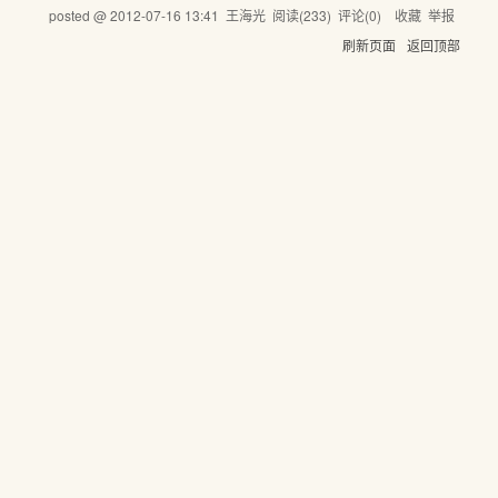
posted @
2012-07-16 13:41
王海光
阅读(
233
) 评论(
0
)
收藏
举报
刷新页面
返回顶部