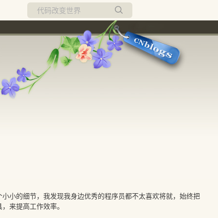
所有博客
当前博客
个小小的细节，我发现我身边优秀的程序员都不太喜欢将就，始终把
具，来提高工作效率。