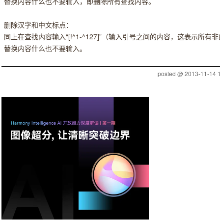
替换内容什么也不要输入，即删除所有查找内容。
删除汉字和中文标点：
同上在查找内容输入“[!^1-^127]”（输入引号之间的内容，这表示
替换内容什么也不要输入。
posted @
2013-11-14 