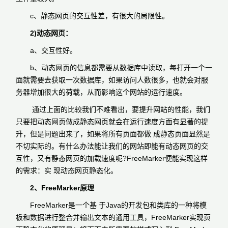
c、静态网页的交互性差，有很大的局限性。
2)动态网页：
a、交互性好。
b、动态网页的信息都需要从数据库中读取，每打开一个一
面就需要去获取一次数据库，如果访问人数很多，也就会对服
务器增加很大的荷载，从而影响这个网站的运行速度。
通过上面的比较我们不难看出，要提升网站的性能，我们
只要把动态网页做成静态网页就会在运行速度方面有显著的提
升，但是问题出来了，如果将所有页面都做 成静态页面显然是
不切实际的。有什么办法能让我们的网站即能有动态网页的交
互性，又有静态网页的加载速度呢?FreeMarker便能实现这样
的需求：实 现动态网页静态化。
2、FreeMarker原理
FreeMarker是一个基 于Java的开发包和类库的一种将模
板和数据进行整合并输出文本的通用工具，FreeMarker实现页