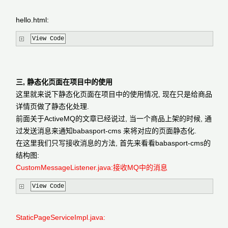
hello.html:
View Code
三, 静态化页面在项目中的使用
这里就来说下静态化页面在项目中的使用情况, 现在只是给商品
详情页做了静态化处理.
前面关于ActiveMQ的文章已经说过, 当一个商品上架的时候, 通
过发送消息来通知babasport-cms 来将对应的页面静态化.
在这里我们只写接收消息的方法, 首先来看看babasport-cms的
结构图:
CustomMessageListener.java:接收MQ中的消息
View Code
StaticPageServiceImpl.java: