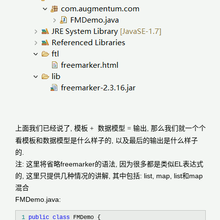
上面我们已经说了,
, 那么我们就一个个
模板 +
数据模型 =
输出
看模板和数据模型是什么样子的, 以及最后的输出是什么样子
的.
注: 这里将省略freemarker的语法, 因为很多都是类似EL表达式
的, 这里只提供几种情况的讲解, 其中包括: list, map, list和map
混合
FMDemo.java:
 1
public
class