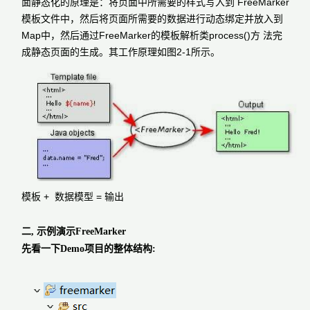
面静态化的原理是：将页面中所需要的样式写入到 FreeMarker
模板文件中，然后将页面所需要的数据进行动态绑定并放入到
Map中，然后通过FreeMarker的模板解析类process()方 法完
成静态页面的生成。其工作原理如图2-1所示。
+
=
模板
数据模型
输出
二, 示例演示FreeMarker
先看一下Demo项目的整体结构: