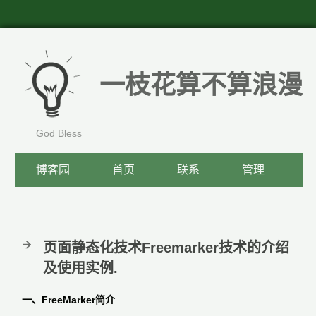
一枝花算不算浪漫
God Bless
博客园
首页
联系
管理
页面静态化技术Freemarker技术的介绍
及使用实例.
一、FreeMarker简介