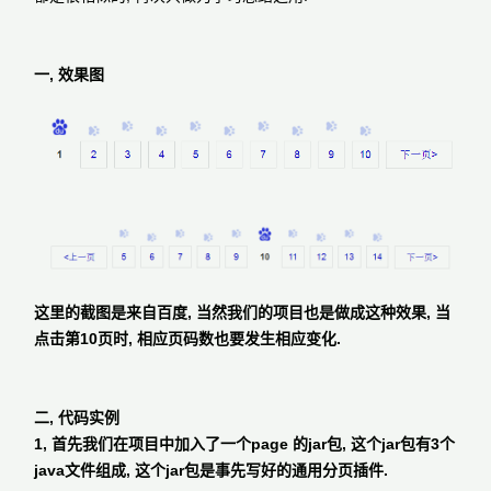
一, 效果图
这里的截图是来自百度, 当然我们的项目也是做成这种效果, 当
点击第10页时, 相应页码数也要发生相应变化.
二, 代码实例
1, 首先我们在项目中加入了一个page 的jar包, 这个jar包有3个
java文件组成, 这个jar包是事先写好的通用分页插件.