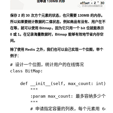
保存 2 的 30 次方个元素的状态，也只需要 130MB 的内存。
所以如果要统计数据的二值状态，例如商品有没有、用户在不
在等，就可以使用 Bitmap，因为它只用一个 bit 位就能表示
0 或 1。在记录海量数据时，Bitmap 能够有效地节省内存空
间。
除了使用 Redis 之外，我们也可以自己实现一个位图，举个
例子：
# 设计一个位图，统计用户的在线情况

class BitMap:

    def __init__(self, max_count: int):

        """

        :param max_count: 最多容纳多少个用户
        """

        # 申请指定容量的列表，每个元素用 64 字