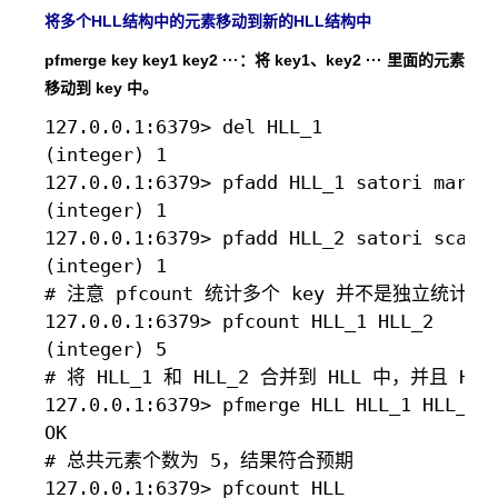
将多个HLL结构中的元素移动到新的HLL结构中
pfmerge key key1 key2 ···：将 key1、key2 ··· 里面的元素
移动到 key 中。
127.0.0.1:6379> del HLL_1

(integer) 1

127.0.0.1:6379> pfadd HLL_1 satori marisa
(integer) 1

127.0.0.1:6379> pfadd HLL_2 satori scarle
(integer) 1

# 注意 pfcount 统计多个 key 并不是独立统计，
127.0.0.1:6379> pfcount HLL_1 HLL_2

(integer) 5

# 将 HLL_1 和 HLL_2 合并到 HLL 中，并且 HLL
127.0.0.1:6379> pfmerge HLL HLL_1 HLL_2

OK

# 总共元素个数为 5，结果符合预期

127.0.0.1:6379> pfcount HLL
