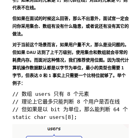
代表不在线。
但如果在面试的时候这么回答，那么不出意外，面试官一定会
问你采用集合、数组有没有什么隐患，或者说还有没有其它的
做法。
对于当前这个场景而言，如果用户量不大，那么是没问题的。
但如果 DAU 达到了上千万级别，使用集合和数组就会非常的
耗费内存。而面对这种情况，我们推荐使用位图。因为现代计
算机操作数据默认都是以字节为单位，最小的类型也需要 1
字节，但表达 0 和 1 事实上只需要一个比特位就够了。举个
例子：
// 数组 users 只有 8 个元素

// 理论上它最多只能判断 8 个用户是否在线

// 但如果是以 bit 为单位，那么能判断 64 个
