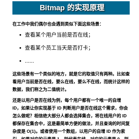
Bitmap 的实现原理
在工作中我们偶尔也会遇到类似下面这些场景：
查看某个用户当前是否在线；
查看某个员工当天是否打卡；
......
这些场景有一个类似的地方，就是它的取值只有两种。比如查
看用户当前是否在线，要么在线，要么不在线，而统计这样的
数据，我们称之为二值统计。
还是以用户是否在线为例，每个用户都有一个唯一的自增
ID，如果让你实现基于 ID 判断用户是否在线这个需求，你会
怎么做呢？相信绝大部分人都会选择集合，将在线用户的 ID
都保存在集合中，这是最简单方便的做法，并且查询的时间复
杂度是 O(1)。或者使用一个数组，以用户的自增 ID 作为索
引，如果对应的元素是 1，则代表在线，对应的元素是 0，则