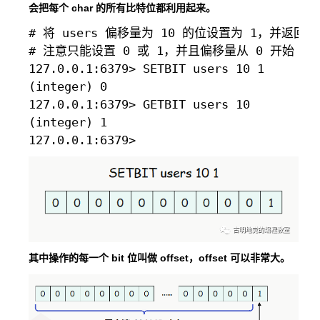
会把每个 char 的所有比特位都利用起来。
# 将 users 偏移量为 10 的位设置为 1，并返回
# 注意只能设置 0 或 1，并且偏移量从 0 开始

127.0.0.1:6379> SETBIT users 10 1

(integer) 0

127.0.0.1:6379> GETBIT users 10

(integer) 1

其中操作的每一个 bit 位叫做 offset，offset 可以非常大。