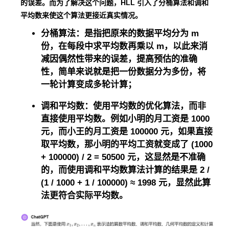
的误差。而为了解决这个问题，HLL 引入了分桶算法和调和
平均数来使这个算法更接近真实情况。
分桶算法：是指把原来的数据平均分为 m
份，在每段中求平均数再乘以 m，以此来消
减因偶然性带来的误差，提高预估的准确
性，简单来说就是把一份数据分为多份，将
一轮计算变成多轮计算；
调和平均数：使用平均数的优化算法，而非
直接使用平均数。例如小明的月工资是 1000
元，而小王的月工资是 100000 元，如果直接
取平均数，那小明的平均工资就变成了 (1000
+ 100000) / 2 = 50500‬ 元，这显然是不准确
的，而使用调和平均数算法计算的结果是 2 /
(1 / 1000 + 1 / 100000) ≈ 1998 元，显然此算
法更符合实际平均数。