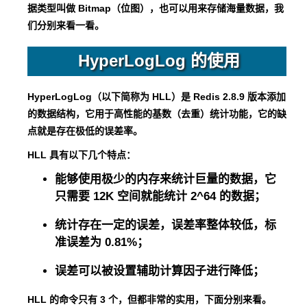
据类型叫做 Bitmap（位图），也可以用来存储海量数据，我
们分别来看一看。
HyperLogLog 的使用
HyperLogLog（以下简称为 HLL）是 Redis 2.8.9 版本添加
的数据结构，它用于高性能的基数（去重）统计功能，它的缺
点就是存在极低的误差率。
HLL 具有以下几个特点：
能够使用极少的内存来统计巨量的数据，它
只需要 12K 空间就能统计 2^64 的数据；
统计存在一定的误差，误差率整体较低，标
准误差为 0.81%；
误差可以被设置辅助计算因子进行降低；
HLL 的命令只有 3 个，但都非常的实用，下面分别来看。