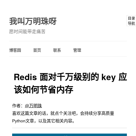
我叫万明珠呀
目录
导航
愿时间能带走痛苦
博客园
首页
联系
管理
Redis 面对千万级别的 key 应
该如何节省内存
作者：
@万明珠
喜欢这篇文章的话，就点个关注吧，会持续分享高质量
Python文章，以及其它相关内容。