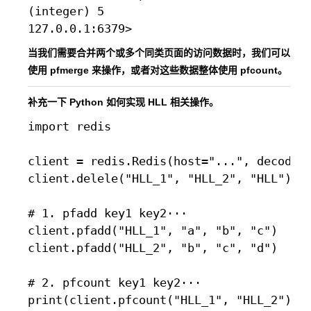
(integer) 5

当我们需要合并两个或多个同类页面的访问数据时，我们可以
使用 pfmerge 来操作，或者对这些数据整体使用 pfcount。
补充一下 Python 如何实现 HLL 相关操作。
import redis

client = redis.Redis(host="...", decode_r
client.delele("HLL_1", "HLL_2", "HLL")

# 1. pfadd key1 key2···

client.pfadd("HLL_1", "a", "b", "c")

client.pfadd("HLL_2", "b", "c", "d")

# 2. pfcount key1 key2···

print(client.pfcount("HLL_1", "HLL_2"))  