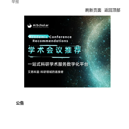
举报
刷新页面
返回顶部
公告