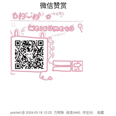
微信赞赏
posted @
2024-03-18 12:25
万明珠
阅读(
446
) 评论(
0
)
收藏