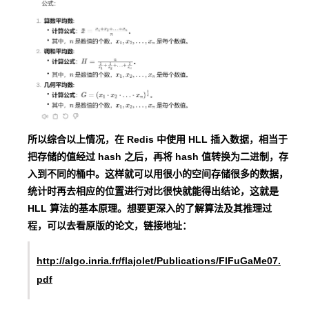
所以综合以上情况，在 Redis 中使用 HLL 插入数据，相当于
把存储的值经过 hash 之后，再将 hash 值转换为二进制，存
入到不同的桶中。这样就可以用很小的空间存储很多的数据，
统计时再去相应的位置进行对比很快就能得出结论，这就是
HLL 算法的基本原理。想要更深入的了解算法及其推理过
程，可以去看原版的论文，链接地址：
http://algo.inria.fr/flajolet/Publications/FlFuGaMe07.
pdf