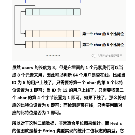
虽然 users 的长度为 8，但是它里面的 1 个元素我们可以当
成 8 个元素来用，因此可以判断 64 个用户是否在线。比如当
ID 为 5 的用户上线了，只需要将第一个 char 的第 5 个比特
位设置为 1 即可；当 ID 为 12 的用户上线了，只需要将第二
个 char 的第 4 个字节设置为 1 即可。如果下线了，那么将对
应的比特位设置为 0 即可；而检测是否在线，只需要判断对
应的比特位是否为 1 即可。
所以对于这种二值数据，非常适合用位图来统计。而 Redis
的位图就是基于 String 类型实现的统计二值状态的类型，它