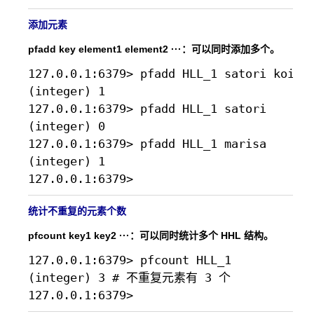
添加元素
pfadd key element1 element2 ···：可以同时添加多个。
127.0.0.1:6379> pfadd HLL_1 satori koishi
(integer) 1

127.0.0.1:6379> pfadd HLL_1 satori 

(integer) 0

127.0.0.1:6379> pfadd HLL_1 marisa

(integer) 1

统计不重复的元素个数
pfcount key1 key2 ···：可以同时统计多个 HHL 结构。
127.0.0.1:6379> pfcount HLL_1

(integer) 3 # 不重复元素有 3 个
