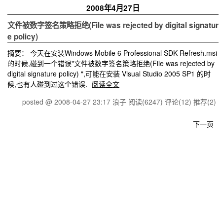
2008年4月27日
文件被数字签名策略拒绝(File was rejected by digital signatur
e policy)
摘要： 今天在安装Windows Mobile 6 Professional SDK Refresh.msi
的时候,碰到一个错误"文件被数字签名策略拒绝(File was rejected by
digital signature policy) ",可能在安装 Visual Studio 2005 SP1 的时
候,也有人碰到过这个错误.
阅读全文
posted @ 2008-04-27 23:17 浪子
阅读(6247)
评论(12)
推荐(2)
下一页