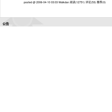
posted @ 2006-04-10 03:03 Walkdan
阅读(12751)
评论(53)
推荐(0)
公告