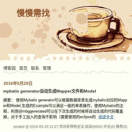
慢慢需找
博客园
首页
联系
管理
2016年5月29日
mybatis generator自动生成Mapper文件和Model
摘要： 使用Mybatis generator可以根据数据库表生成mybatis对应的Mapp
er和Model,生成的Example可以满足一般的单表操作，使用Mybatis的注
释，利用@mbggenerated可以在下次生成的时候将自动生成的代码覆盖
掉，对于手工加入的查询不影响（需要使用的eclipse的
阅读全文
posted @ 2016-05-29 11:27 世间安得两全法
阅读(6004)
评论(0)
推荐(0)