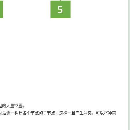
数组的大量空置。
然后逐一构建各个节点的子节点，这样一旦产生冲突，可以将冲突