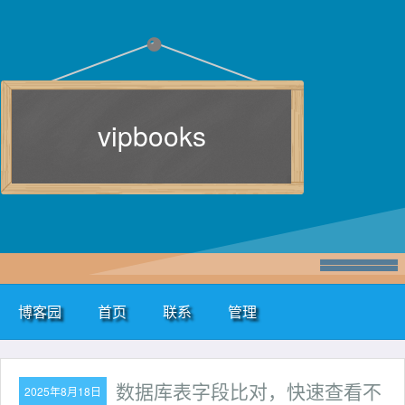
vipbooks
博客园
首页
联系
管理
数据库表字段比对，快速查看不
2025年8月18日