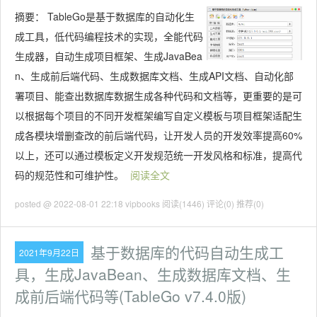
摘要：
TableGo是基于数据库的自动化生
成工具，低代码编程技术的实现，全能代码
生成器，自动生成项目框架、生成JavaBea
n、生成前后端代码、生成数据库文档、生成API文档、自动化部
署项目、能查出数据库数据生成各种代码和文档等，更重要的是可
以根据每个项目的不同开发框架编写自定义模板与项目框架适配生
成各模块增删查改的前后端代码，让开发人员的开发效率提高60%
以上，还可以通过模板定义开发规范统一开发风格和标准，提高代
码的规范性和可维护性。
阅读全文
posted @ 2022-08-01 22:18 vipbooks
阅读(1446)
评论(0)
推荐(0)
基于数据库的代码自动生成工
2021年9月22日
具，生成JavaBean、生成数据库文档、生
成前后端代码等(TableGo v7.4.0版)