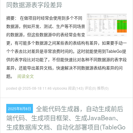
同数据源表字段差异
摘要：
在做项目时经常会使用到多个不同
数据源，例如开发、测试、生产等不同场景
的数据源，但这些数据源中的表经常会有变
更，有可能多个数据源之间某些表的表结构有差异，如果要手动一
个个表去比对差异是非常浪费时间的。这时就能使用到TableGo提
供的表字段比对功能了，不但能快速比对各种不同数据源的表字段
差异，还能导出差异文档，快速解决不同数据源表结构差异的问
题。
阅读全文
posted @ 2025-08-18 11:46 vipbooks
阅读(143)
评论(0)
推荐(0)
全能代码生成器，自动生成前后
2025年8月8日
端代码、生成项目框架、生成JavaBean、
生成数据库文档、自动化部署项目(TableGo