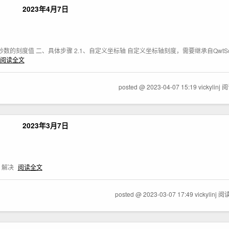
2023年4月7日
钟:秒数的刻度值 二、具体步骤 2.1、自定义坐标轴 自定义坐标轴刻度，需要继承自QwtSc
阅读全文
posted @ 2023-04-07 15:19 vickylinj
阅
2023年3月7日
" 解决
阅读全文
posted @ 2023-03-07 17:49 vickylinj
阅读