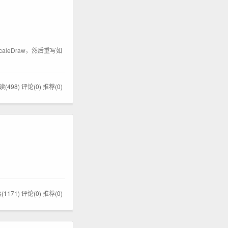
aleDraw，然后重写如
读(498)
评论(0)
推荐(0)
(1171)
评论(0)
推荐(0)