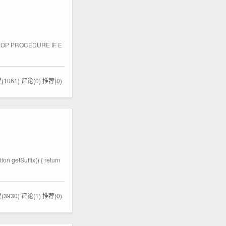
P PROCEDURE IF E
(1061)
评论(0)
推荐(0)
etSuffix() { return
(3930)
评论(1)
推荐(0)