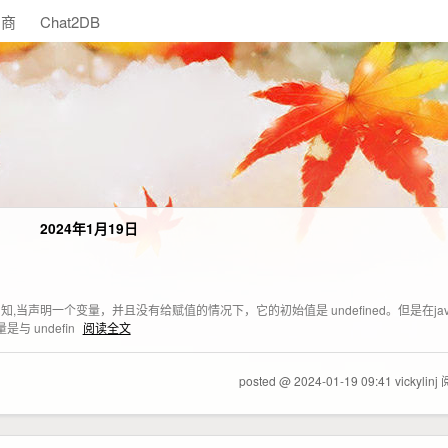
助商
Chat2DB
2024年1月19日
众所周知,当声明一个变量，并且没有给赋值的情况下，它的初始值是 undefined。但是在jav
与 undefin
阅读全文
posted @ 2024-01-19 09:41 vickylinj