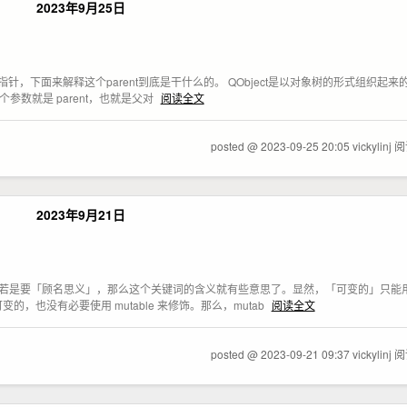
2023年9月25日
指针，下面来解释这个parent到底是干什么的。 QObject是以对象树的形式组织起来的
个参数就是 parent，也就是父对
阅读全文
posted @ 2023-09-25 20:05 vickylinj
阅
2023年9月21日
的」之意。 若是要「顾名思义」，那么这个关键词的含义就有些意思了。显然，「可变的」只
也没有必要使用 mutable 来修饰。那么，mutab
阅读全文
posted @ 2023-09-21 09:37 vickylinj
阅