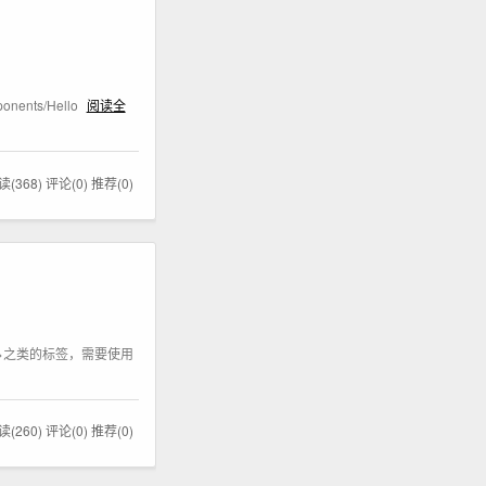
ponents/Hello
阅读全
读(368)
评论(0)
推荐(0)
ag>之类的标签，需要使用
读(260)
评论(0)
推荐(0)