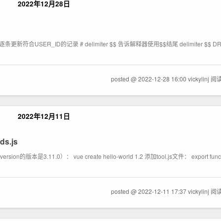
2022年12月28日
新符合USER_ID的记录 # delimiter $$ 告诉解释器使用$$结尾 delimiter $$ DRO
posted @ 2022-12-28 16:00 vickylinj
阅读
2022年12月11日
s.js
本是3.11.0）： vue create hello-world 1.2 添加tool.js文件： export function g
posted @ 2022-12-11 17:37 vickylinj
阅读