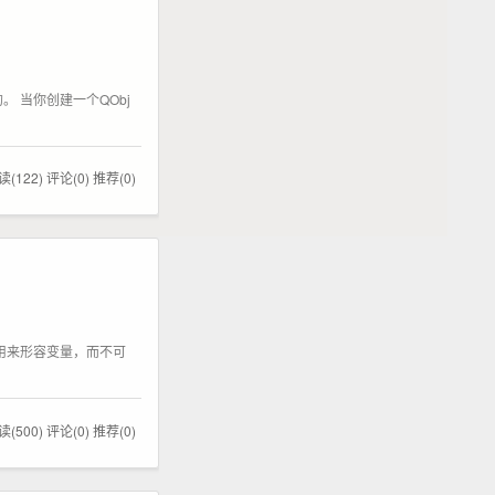
。 当你创建一个QObj
读(122)
评论(0)
推荐(0)
能用来形容变量，而不可
读(500)
评论(0)
推荐(0)