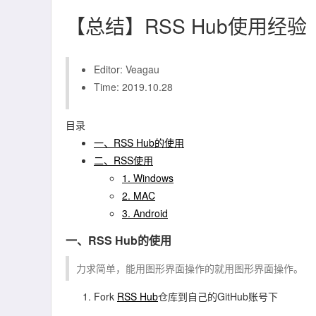
【总结】RSS Hub使用经验
Editor: Veagau
Time: 2019.10.28
目录
一、RSS Hub的使用
二、RSS使用
1. Windows
2. MAC
3. Android
一、RSS Hub的使用
力求简单，能用图形界面操作的就用图形界面操作。
Fork
RSS Hub
仓库到自己的GitHub账号下